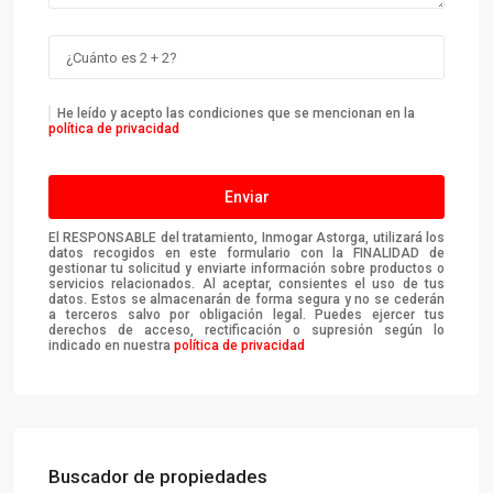
He leído y acepto las condiciones que se mencionan en la
política de privacidad
El RESPONSABLE del tratamiento, Inmogar Astorga, utilizará los
datos recogidos en este formulario con la FINALIDAD de
gestionar tu solicitud y enviarte información sobre productos o
servicios relacionados. Al aceptar, consientes el uso de tus
datos. Estos se almacenarán de forma segura y no se cederán
a terceros salvo por obligación legal. Puedes ejercer tus
derechos de acceso, rectificación o supresión según lo
indicado en nuestra
política de privacidad
Buscador de propiedades