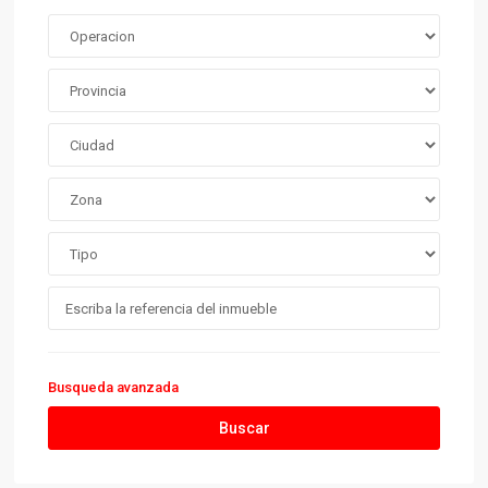
Busqueda avanzada
Buscar