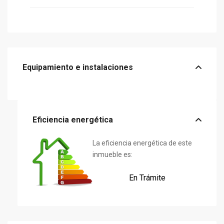
Equipamiento e instalaciones
Eficiencia energética
La eficiencia energética de este
inmueble es:
En Trámite