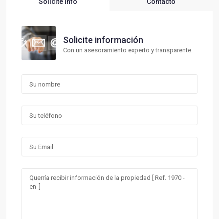
Solicite Info
Contacto
Solicite información
Con un asesoramiento experto y transparente.