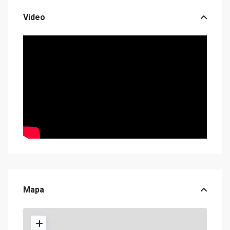
Video
Mapa