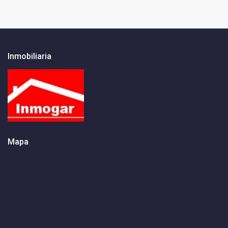
Inmobiliaria
Mapa