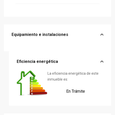
Equipamiento e instalaciones
Eficiencia energética
La eficiencia energética de este
inmueble es:
En Trámite