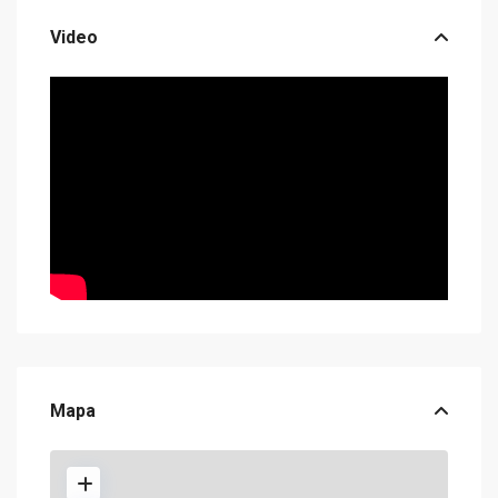
Video
Mapa