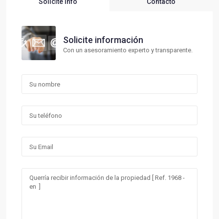
Solicite Info
Contacto
Solicite información
Con un asesoramiento experto y transparente.