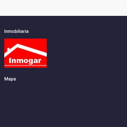
Inmobiliaria
Mapa