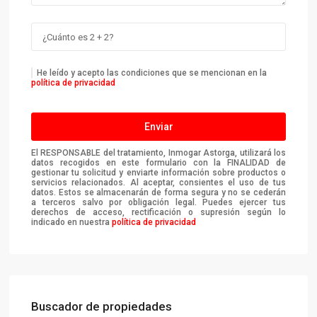
He leído y acepto las condiciones que se mencionan en la
política de privacidad
El RESPONSABLE del tratamiento, Inmogar Astorga, utilizará los
datos recogidos en este formulario con la FINALIDAD de
gestionar tu solicitud y enviarte información sobre productos o
servicios relacionados. Al aceptar, consientes el uso de tus
datos. Estos se almacenarán de forma segura y no se cederán
a terceros salvo por obligación legal. Puedes ejercer tus
derechos de acceso, rectificación o supresión según lo
indicado en nuestra
política de privacidad
Buscador de propiedades