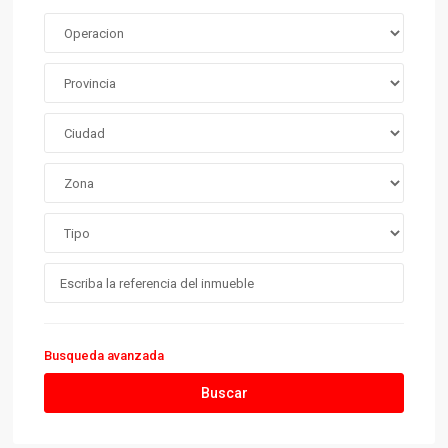
Busqueda avanzada
Buscar